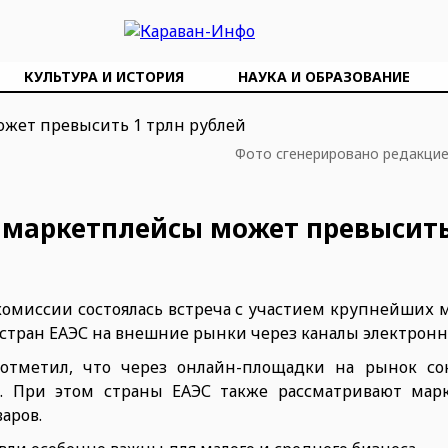
КУЛЬТУРА И ИСТОРИЯ
НАУКА И ОБРАЗОВАНИЕ
Фото сгенерировано редакци
з маркетплейсы может превысить
комиссии состоялась встреча с участием крупнейших 
тран ЕАЭС на внешние рынки через каналы электронн
отметил, что через онлайн-площадки на рынок со
. При этом страны ЕАЭС также рассматривают мар
аров.