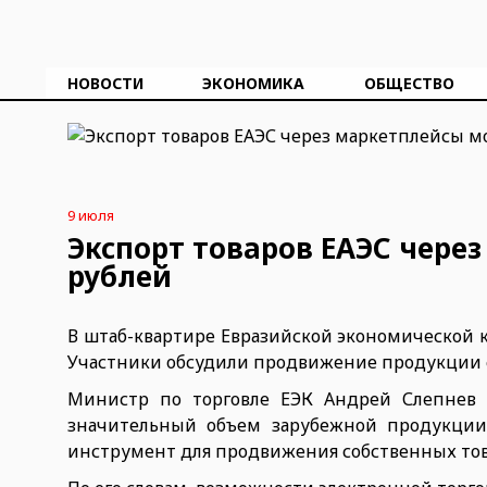
НОВОСТИ
ЭКОНОМИКА
ОБЩЕСТВО
9 июля
Экспорт товаров ЕАЭС чере
рублей
В штаб-квартире Евразийской экономической 
Участники обсудили продвижение продукции с
Министр по торговле ЕЭК Андрей Слепнев 
значительный объем зарубежной продукции
инструмент для продвижения собственных тов