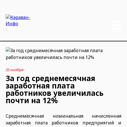
25 ноября
За год среднемесячная
заработная плата
работников увеличилась
почти на 12%
Среднемесячная номинальная начисленная
заработная плата работников предприятий и