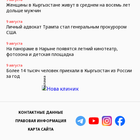
Женщины в Кыргызстане живут в среднем на восемь лет
дольше мужчин
9 августа
Личный адвокат Трампа стал генеральным прокурором
США
9 августа
На панораме в Нарыне появятся летний кинотеатр,
фотозона и детская площадка
9 августа
Более 14 тысяч человек приехали в Кыргызстан из России
за год
Реклама
КОНТАКТНЫЕ ДАННЫЕ
ПРАВОВАЯ ИНФОРМАЦИЯ
КАРТА САЙТА