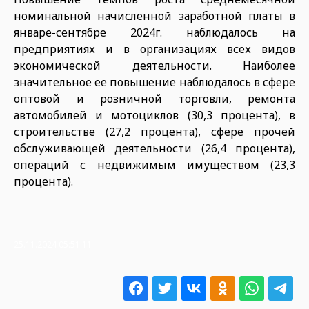
номинальной начисленной заработной платы в
январе-сентябре 2024г. наблюдалось на
предприятиях и в организациях всех видов
экономической деятельности. Наиболее
значительное ее повышение наблюдалось в сфере
оптовой и розничной торговли, ремонта
автомобилей и мотоциклов (30,3 процента), в
строительстве (27,2 процента), сфере прочей
обслуживающей деятельности (26,4 процента),
операций с недвижимым имуществом (23,3
процента).
25.11.2024 05:51:11