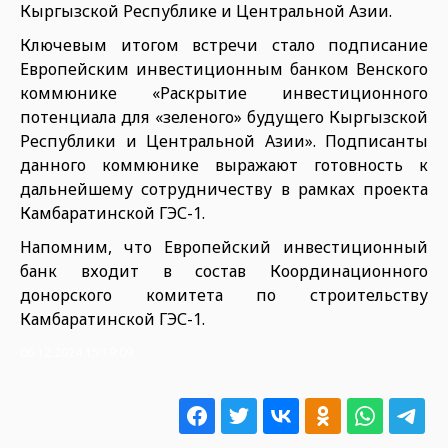
Кыргызской Республике и Центральной Азии.
Ключевым итогом встречи стало подписание
Европейским инвестиционным банком Венского
коммюнике «Раскрытие инвестиционного
потенциала для «зеленого» будущего Кыргызской
Республики и Центральной Азии». Подписанты
данного коммюнике выражают готовность к
дальнейшему сотрудничеству в рамках проекта
Камбаратинской ГЭС-1.
Напомним, что Европейский инвестиционный
банк входит в состав Координационного
донорского комитета по строительству
Камбаратинской ГЭС-1.
06.12.2024 15:19:09