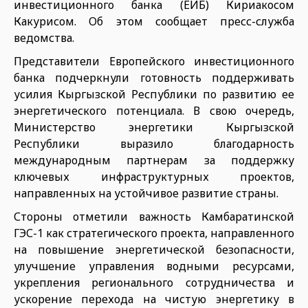
инвестиционного банка (ЕИБ) Кириакосом
Какурисом. Об этом сообщает пресс-служба
ведомства.
Представители Европейского инвестиционного
банка подчеркнули готовность поддерживать
усилия Кыргызской Республики по развитию ее
энергетического потенциала. В свою очередь,
Министерство энергетики Кыргызской
Республики выразило благодарность
международным партнерам за поддержку
ключевых инфраструктурных проектов,
направленных на устойчивое развитие страны.
Стороны отметили важность Камбаратинской
ГЭС-1 как стратегического проекта, направленного
на повышение энергетической безопасности,
улучшение управления водными ресурсами,
укрепления регионального сотрудничества и
ускорение перехода на чистую энергетику в