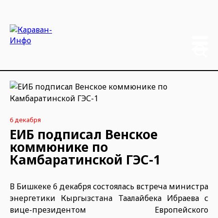
6 декабря
ЕИБ подписал Венское
коммюнике по
Камбаратинской ГЭС-1
В Бишкеке 6 декабря состоялась встреча министра
энергетики Кыргызстана Таалайбека Ибраева с
вице-президентом Европейского