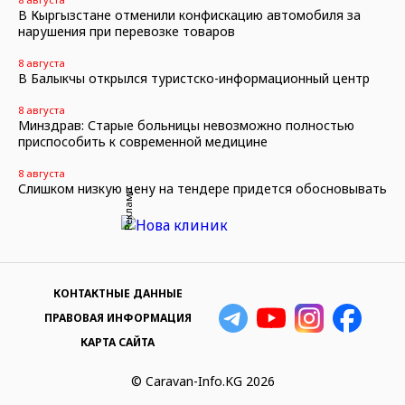
В Кыргызстане отменили конфискацию автомобиля за
нарушения при перевозке товаров
8 августа
В Балыкчы открылся туристско-информационный центр
8 августа
Минздрав: Старые больницы невозможно полностью
приспособить к современной медицине
8 августа
Слишком низкую цену на тендере придется обосновывать
Реклама
КОНТАКТНЫЕ ДАННЫЕ
ПРАВОВАЯ ИНФОРМАЦИЯ
КАРТА САЙТА
© Caravan-Info.KG 2026