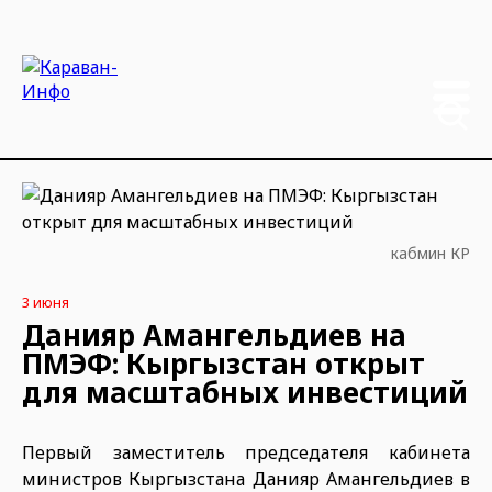
кабмин КР
3 июня
Данияр Амангельдиев на
ПМЭФ: Кыргызстан открыт
для масштабных инвестиций
Первый заместитель председателя кабинета
министров Кыргызстана Данияр Амангельдиев в