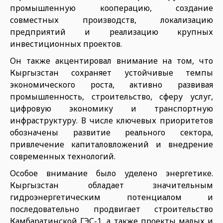
промышленную кооперацию, создание
совместных производств, локализацию
предприятий и реализацию крупных
инвестиционных проектов.
Он также акцентировал внимание на том, что
Кыргызстан сохраняет устойчивые темпы
экономического роста, активно развивая
промышленность, строительство, сферу услуг,
цифровую экономику и транспортную
инфраструктуру. В числе ключевых приоритетов
обозначены развитие реального сектора,
привлечение капиталовложений и внедрение
современных технологий.
Особое внимание было уделено энергетике.
Кыргызстан обладает значительным
гидроэнергетическим потенциалом и
последовательно продвигает строительство
Камбаратинской ГЭС-1, а также проекты малых и