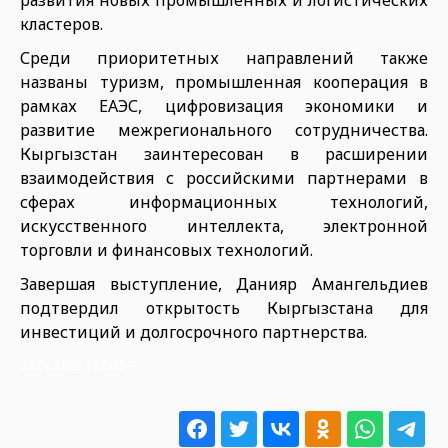
развития новых промышленных и логистических
кластеров.
Среди приоритетных направлений также
названы туризм, промышленная кооперация в
рамках ЕАЭС, цифровизация экономики и
развитие межрегионального сотрудничества.
Кыргызстан заинтересован в расширении
взаимодействия с российскими партнерами в
сферах информационных технологий,
искусственного интеллекта, электронной
торговли и финансовых технологий.
Завершая выступление, Данияр Амангельдиев
подтвердил открытость Кыргызстана для
инвестиций и долгосрочного партнерства.
03.06.2026 12:50:57