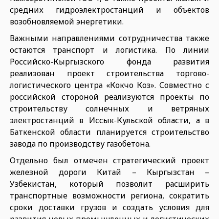
средних гидроэлектростанций и объектов
возобновляемой энергетики.
Важными направлениями сотрудничества также
остаются транспорт и логистика. По линии
Российско-Кыргызского фонда развития
реализован проект строительства торгово-
логистического центра «Кокчо Коз». Совместно с
российской стороной реализуются проекты по
строительству солнечных и ветряных
электростанций в Иссык-Кульской области, а в
Баткенской области планируется строительство
завода по производству газобетона.
Отдельно был отмечен стратегический проект
железной дороги Китай – Кыргызстан –
Узбекистан, который позволит расширить
транспортные возможности региона, сократить
сроки доставки грузов и создать условия для