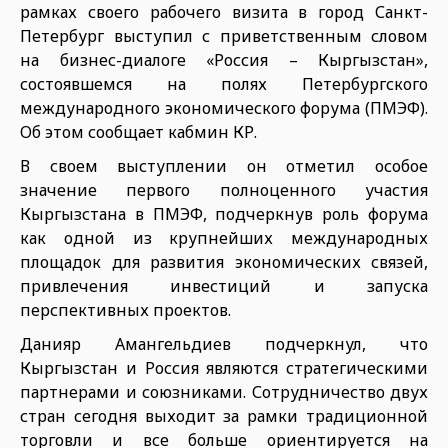
рамках своего рабочего визита в город Санкт-
Петербург выступил с приветственным словом
на бизнес-диалоге «Россия – Кыргызстан»,
состоявшемся на полях Петербургского
международного экономического форума (ПМЭФ).
Об этом сообщает кабмин КР.
В своем выступлении он отметил особое
значение первого полноценного участия
Кыргызстана в ПМЭФ, подчеркнув роль форума
как одной из крупнейших международных
площадок для развития экономических связей,
привлечения инвестиций и запуска
перспективных проектов.
Данияр Амангельдиев подчеркнул, что
Кыргызстан и Россия являются стратегическими
партнерами и союзниками. Сотрудничество двух
стран сегодня выходит за рамки традиционной
торговли и все больше ориентируется на