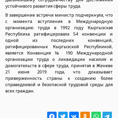
устойчивого развития сферы труда.
В завершение встречи министр подчеркнула, что
с момента вступления в Международную
организацию труда в 1992 году Кыргызская
Республика ратифицировала 54 конвенции и
одной из последних конвенций,
ратифицированных Кыргызской Республикой,
является Конвенция № 190 Международной
организации труда о ликвидации насилия и
домогательств в сфере труда, принятая в Женеве
21 июня 2019 года, что доказывает
приверженность страны к созданию более
справедливой и безопасной трудовой среды для
всех граждан.
09.10.2024 10:48:37