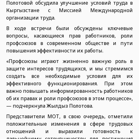
Полотовой обсудила улучшение условий труда в
Кыргызстане с Миссией Международной
организации труда.
В ходе встречи были обсуждены ключевые
вопросы, касающиеся прав работников, роли
профсоюзов в современном обществе и пути
повышения эффективности их работы.
«Профсоюзы играют жизненно важную роль в
защите интересов трудящихся, и мы стремимся
создать все необходимые условия для их
эффективного функционирования. При этом
важно повышать информированность работников
об их правах и роли профсоюзов в этом процессе»,
— подчеркнула Жылдыз Полотова.
Представители МОТ, в свою очередь, отметили
положительные изменения в сфере трудовых
отношений и выразили готовность к
дальнейшему сотрудничеству для достижения