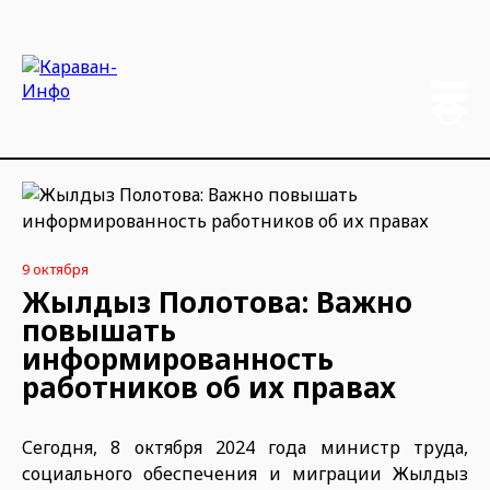
9 октября
Жылдыз Полотова: Важно
повышать
информированность
работников об их правах
Сегодня, 8 октября 2024 года министр труда,
социального обеспечения и миграции Жылдыз