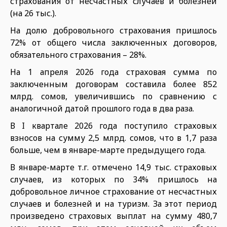
страхования от несчастных случаев и болезней
(на 26 тыс.).
На долю добровольного страхования пришлось
72% от общего числа заключенных договоров,
обязательного страхования – 28%.
На 1 апреля 2026 года страховая сумма по
заключенным договорам составила более 852
млрд. сомов, увеличившись по сравнению с
аналогичной датой прошлого года в два раза.
В I квартале 2026 года поступило страховых
взносов на сумму 2,5 млрд. сомов, что в 1,7 раза
больше, чем в январе-марте предыдущего года.
В январе-марте т.г. отмечено 14,9 тыс. страховых
случаев, из которых по 34% пришлось на
добровольное личное страхование от несчастных
случаев и болезней и на туризм. За этот период
произведено страховых выплат на сумму 480,7