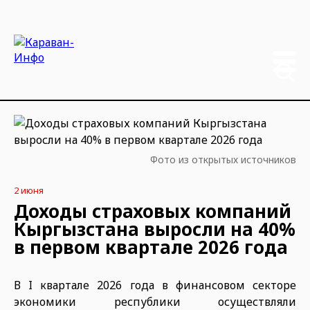
Фото из открытых источников
2 июня
Доходы страховых компаний
Кыргызстана выросли на 40%
в первом квартале 2026 года
В I квартале 2026 года в финансовом секторе
экономики республики осуществляли