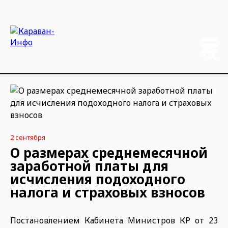
2 сентября
О размерах среднемесячной
заработной платы для
исчисления подоходного
налога и страховых взносов
Постановлением Кабинета Министров КР от 23