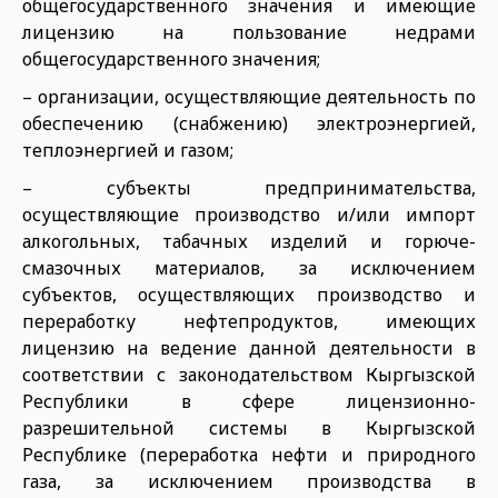
общегосударственного значения и имеющие
лицензию на пользование недрами
общегосударственного значения;
– организации, осуществляющие деятельность по
обеспечению (снабжению) электроэнергией,
теплоэнергией и газом;
– субъекты предпринимательства,
осуществляющие производство и/или импорт
алкогольных, табачных изделий и горюче-
смазочных материалов, за исключением
субъектов, осуществляющих производство и
переработку нефтепродуктов, имеющих
лицензию на ведение данной деятельности в
соответствии с законодательством Кыргызской
Республики в сфере лицензионно-
разрешительной системы в Кыргызской
Республике (переработка нефти и природного
газа, за исключением производства в