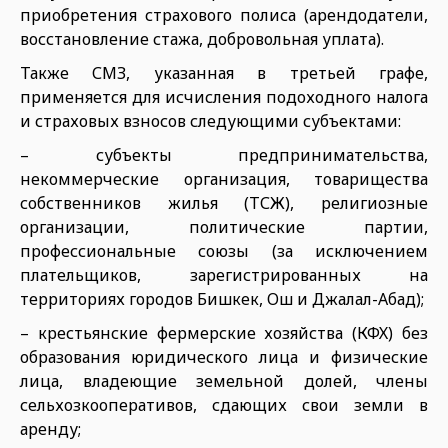
приобретения страхового полиса (арендодатели,
восстановление стажа, добровольная уплата).
Также СМЗ, указанная в третьей графе,
применяется для исчисления подоходного налога
и страховых взносов следующими субъектами:
– субъекты предпринимательства,
некоммерческие организация, товарищества
собственников жилья (ТСЖ), религиозные
организации, политические партии,
профессиональные союзы (за исключением
плательщиков, зарегистрированных на
территориях городов Бишкек, Ош и Джалал-Абад);
– крестьянские фермерские хозяйства (КФХ) без
образования юридического лица и физические
лица, владеющие земельной долей, члены
сельхозкооперативов, сдающих свои земли в
аренду;