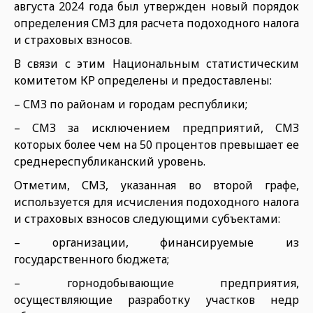
августа 2024 года был утвержден новый порядок
определения СМЗ для расчета подоходного налога
и страховых взносов.
В связи с этим Национальным статистическим
комитетом КР определены и предоставлены:
– СМЗ по районам и городам республики;
– СМЗ за исключением предприятий, СМЗ
которых более чем на 50 процентов превышает ее
среднереспубликанский уровень.
Отметим, СМЗ, указанная во второй графе,
используется для исчисления подоходного налога
и страховых взносов следующими субъектами:
– организации, финансируемые из
государственного бюджета;
– горнодобывающие предприятия,
осуществляющие разработку участков недр