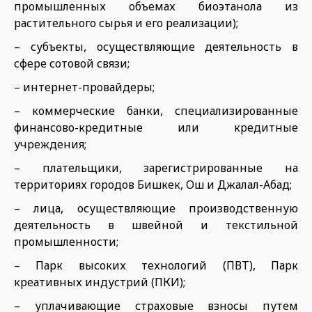
промышленных объемах биоэтанола из
растительного сырья и его реализации);
– субъекты, осуществляющие деятельность в
сфере сотовой связи;
– интернет-провайдеры;
– коммерческие банки, специализированные
финансово-кредитные или кредитные
учреждения;
– плательщики, зарегистрированные на
территориях городов Бишкек, Ош и Джалал-Абад;
– лица, осуществляющие производственную
деятельность в швейной и текстильной
промышленности;
– Парк высоких технологий (ПВТ), Парк
креативных индустрий (ПКИ);
– уплачивающие страховые взносы путем