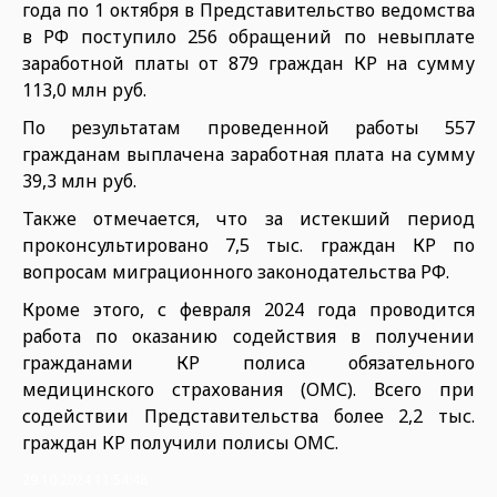
года по 1 октября в Представительство ведомства
в РФ поступило 256 обращений по невыплате
заработной платы от 879 граждан КР на сумму
113,0 млн руб.
По результатам проведенной работы 557
гражданам выплачена заработная плата на сумму
39,3 млн руб.
Также отмечается, что за истекший период
проконсультировано 7,5 тыс. граждан КР по
вопросам миграционного законодательства РФ.
Кроме этого, с февраля 2024 года проводится
работа по оказанию содействия в получении
гражданами КР полиса обязательного
медицинского страхования (ОМС). Всего при
содействии Представительства более 2,2 тыс.
граждан КР получили полисы ОМС.
29.10.2024 11:54:48