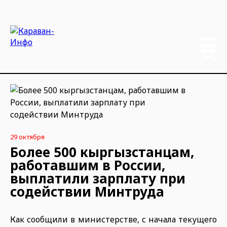
29 октября
Более 500 кыргызстанцам,
работавшим в России,
выплатили зарплату при
содействии Минтруда
Как сообщили в министерстве, с начала текущего