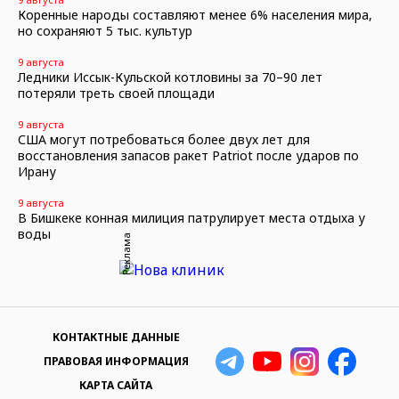
Коренные народы составляют менее 6% населения мира,
но сохраняют 5 тыс. культур
9 августа
Ледники Иссык-Кульской котловины за 70–90 лет
потеряли треть своей площади
9 августа
США могут потребоваться более двух лет для
восстановления запасов ракет Patriot после ударов по
Ирану
9 августа
В Бишкеке конная милиция патрулирует места отдыха у
воды
Реклама
КОНТАКТНЫЕ ДАННЫЕ
ПРАВОВАЯ ИНФОРМАЦИЯ
КАРТА САЙТА