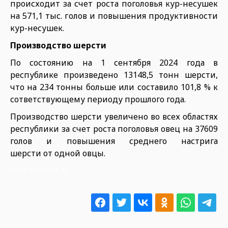
происходит за счет роста поголовья кур-несушек
на 571,1 тыс. голов и повышения продуктивности
кур-несушек.
Производство шерсти
По состоянию на 1 сентября 2024 года в
республике произведено 13148,5 тонн шерсти,
что на 234 тонны больше или составило 101,8 % к
сответствующему периоду прошлого года.
Производство шерсти увеличено во всех областях
республики за счет роста поголовья овец на 37609
голов и повышения среднего настрига
шерсти от одной овцы.
12.09.2024 15:41:43