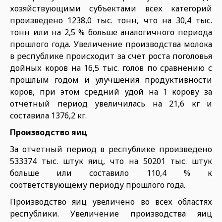
хозяйствующими субъектами всех категорий
произведено 1238,0 тыс. тонн, что на 30,4 тыс.
тонн или на 2,5 % больше аналогичного периода
прошлого года. Увеличение производства молока
в республике происходит за счет роста поголовья
дойных коров на 16,5 тыс. голов по сравнению с
прошлым годом и улучшения продуктивности
коров, при этом средний удой на 1 корову за
отчетный период увеличилась на 21,6 кг и
составила 1376,2 кг.
Производство яиц
За отчетный период в республике произведено
533374 тыс. штук яиц, что на 50201 тыс. штук
больше или составило 110,4 % к
соответствующему периоду прошлого года.
Производство яиц увеличено во всех областях
республики. Увеличение производства яиц