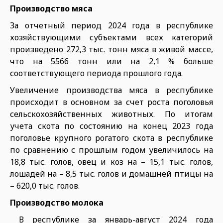
Производство мяса
За отчетный период 2024 года в республике
хозяйствующими субъектами всех категорий
произведено 272,3 тыс. тонн мяса в живой массе,
что на 5566 тонн или на 2,1 % больше
соответствующего периода прошлого года.
Увеличение производства мяса в республике
происходит в основном за счет роста поголовья
сельскохозяйственных животных. По итогам
учета скота по состоянию на конец 2023 года
поголовье крупного рогатого скота в республике
по сравнению с прошлым годом увеличилось на
18,8 тыс. голов, овец и коз на – 15,1 тыс. голов,
лошадей на – 8,5 тыс. голов и домашней птицы на
– 620,0 тыс. голов.
Производство молока
В республике за январь-август 2024 года