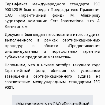
Сертификат международного стандарта ISO
9001:2015 был передан Председателю Правления
ОАО «Гарантийный фонд» М. Абакирову
аудитором компании Cert International s.r.o. А.
Кичигиным.
Документ был выдан на основании итогов аудита,
выполненного в рамках сертификационных
процедур в области «Предоставления
индивидуальных и портфельных гарантий
субъектам предпринимательства».
Напомним, что в начале октября текущего года
Гарантийный фонд объявил об успешном
завершении сертификационного аудита на
соответствие международным стандартам ISO
9001.
«Мы гордимся, что ОАО «Гарантийный