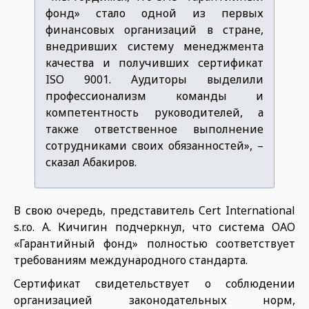
фонд» стало одной из первых
финансовых организаций в стране,
внедривших систему менеджмента
качества и получивших сертификат
ISO 9001. Аудиторы выделили
профессионализм команды и
компетентность руководителей, а
также ответственное выполнение
сотрудниками своих обязанностей», –
сказал Абакиров.
В свою очередь, представитель Cert International
s.r.o. А. Кичигин подчеркнул, что система ОАО
«Гарантийный фонд» полностью соответствует
требованиям международного стандарта.
Сертификат свидетельствует о соблюдении
организацией законодательных норм,