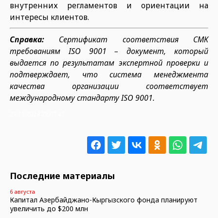
внутренних регламентов и ориентации на
интересы клиентов.
Справка:
Сертификат соответствия СМК
требованиям ISO 9001 – документ, который
выдается по результатам экспертной проверки и
подтверждает, что система менеджмента
качества организации соответствует
международному стандарту ISO 9001.
21.11.2024 22:07:41
Последние материалы
6 августа
Капитал Азербайджано-Кыргызского фонда планируют
увеличить до $200 млн