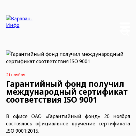
21 ноября
Гарантийный фонд получил
международный сертификат
соответствия ISO 9001
В офисе ОАО «Гарантийный фонд» 20 ноября
состоялось официальное вручение сертификата
ISO 9001:2015.