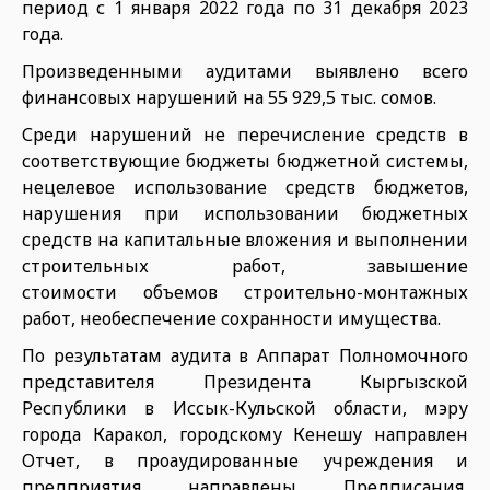
период с 1 января 2022 года по 31 декабря 2023
года.
Произведенными аудитами выявлено всего
финансовых нарушений на 55 929,5 тыс. сомов.
Среди нарушений не перечисление средств в
соответствующие бюджеты бюджетной системы,
нецелевое использование средств бюджетов,
нарушения при использовании бюджетных
средств на капитальные вложения и выполнении
строительных работ, завышение
стоимости объемов строительно-монтажных
работ, необеспечение сохранности имущества.
По результатам аудита в Аппарат Полномочного
представителя Президента Кыргызской
Республики в Иссык-Кульской области, мэру
города Каракол, городскому Кенешу направлен
Отчет, в проаудированные учреждения и
предприятия направлены Предписания,