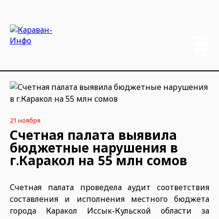
21 ноября
Счетная палата выявила
бюджетные нарушения в
г.Каракол на 55 млн сомов
Счетная палата проведела аудит соответствия
составления и исполнения местного бюджета
города Каракол Иссык-Кульской области за