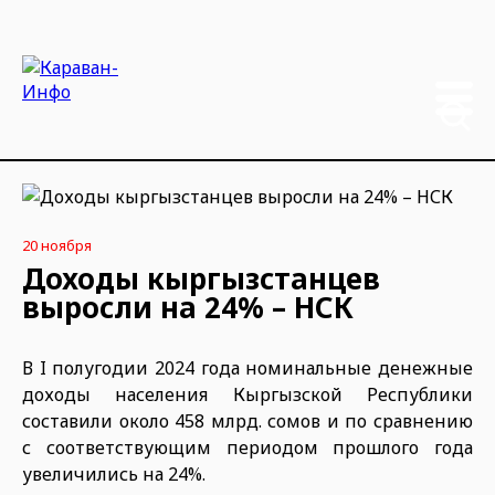
20 ноября
Доходы кыргызстанцев
выросли на 24% – НСК
В I полугодии 2024 года номинальные денежные
доходы населения Кыргызской Республики
составили около 458 млрд. сомов и по сравнению
с соответствующим периодом прошлого года
увеличились на 24%.