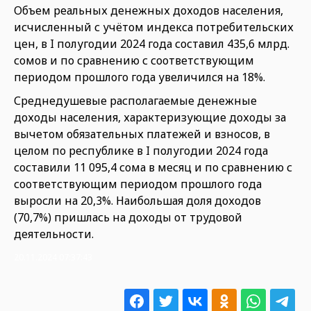
Объем реальных денежных доходов населения,
исчисленный с учётом индекса потребительских
цен, в I полугодии 2024 года составил 435,6 млрд.
сомов и по сравнению с соответствующим
периодом прошлого года увеличился на 18%.
Среднедушевые располагаемые денежные
доходы населения, характеризующие доходы за
вычетом обязательных платежей и взносов, в
целом по республике в I полугодии 2024 года
составили 11 095,4 сома в месяц и по сравнению с
соответствующим периодом прошлого года
выросли на 20,3%. Наибольшая доля доходов
(70,7%) пришлась на доходы от трудовой
деятельности.
20.11.2024 07:37:43