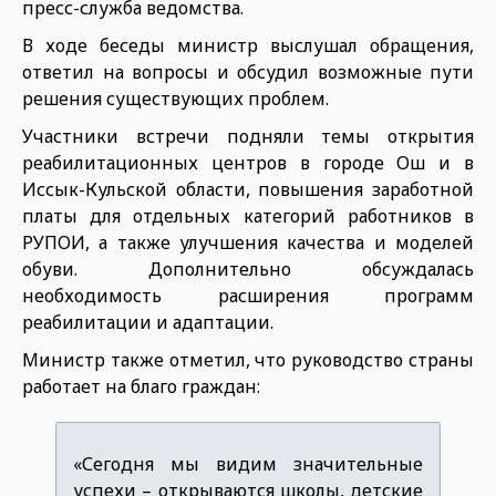
пресс-служба ведомства.
В ходе беседы министр выслушал обращения,
ответил на вопросы и обсудил возможные пути
решения существующих проблем.
Участники встречи подняли темы открытия
реабилитационных центров в городе Ош и в
Иссык-Кульской области, повышения заработной
платы для отдельных категорий работников в
РУПОИ, а также улучшения качества и моделей
обуви. Дополнительно обсуждалась
необходимость расширения программ
реабилитации и адаптации.
Министр также отметил, что руководство страны
работает на благо граждан:
«Сегодня мы видим значительные
успехи – открываются школы, детские