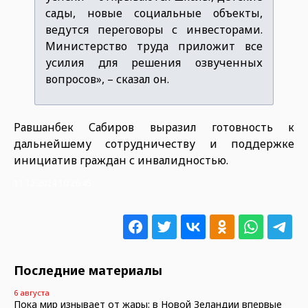
сады, новые социальные объекты,
ведутся переговоры с инвесторами.
Министерство труда приложит все
усилия для решения озвученных
вопросов», – сказал он.
Равшанбек Сабиров выразил готовность к
дальнейшему сотрудничеству и поддержке
инициатив граждан с инвалидностью.
11.12.2024 10:26:45
Последние материалы
6 августа
Пока мир изнывает от жары: в Новой Зеландии впервые