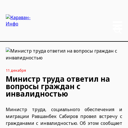
11 декабря
Министр труда ответил на
вопросы граждан с
инвалидностью
Министр труда, социального обеспечения и
миграции Равшанбек Сабиров провел встречу с
гражданами с инвалидностью. Об этом сообщает