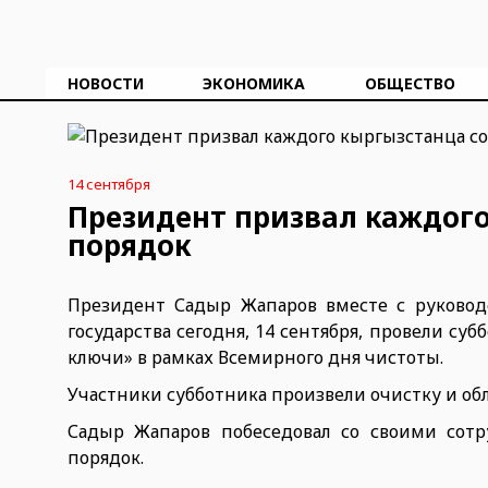
НОВОСТИ
ЭКОНОМИКА
ОБЩЕСТВО
14 сентября
Президент призвал каждого
порядок
Президент Садыр Жапаров вместе с руковод
государства сегодня, 14 сентября, провели с
ключи» в рамках Всемирного дня чистоты.
Участники субботника произвели очистку и об
Садыр Жапаров побеседовал со своими сотр
порядок.