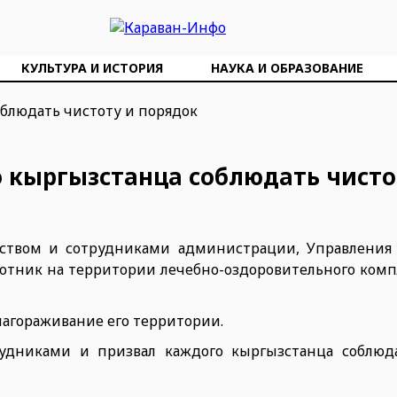
КУЛЬТУРА И ИСТОРИЯ
НАУКА И ОБРАЗОВАНИЕ
 кыргызстанца соблюдать чисто
ством и сотрудниками администрации, Управления
убботник на территории лечебно-оздоровительного ком
лагораживание его территории.
удниками и призвал каждого кыргызстанца соблюд