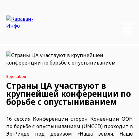
3 декабря
Страны ЦА участвуют в
крупнейшей конференции по
борьбе с опустыниванием
16 сессия Конференции сторон Конвенции ООН
по борьбе с опустыниванием (UNCCD) проходит в
Эр-Рияде под девизом «Наша земля. Наше