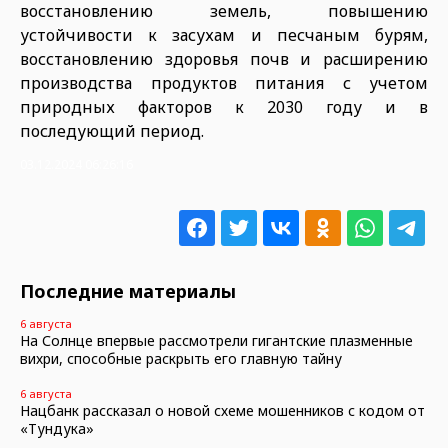
восстановлению земель, повышению
устойчивости к засухам и песчаным бурям,
восстановлению здоровья почв и расширению
производства продуктов питания с учетом
природных факторов к 2030 году и в
последующий период.
03.12.2024 06:26:16
Последние материалы
6 августа
На Солнце впервые рассмотрели гигантские плазменные
вихри, способные раскрыть его главную тайну
6 августа
Нацбанк рассказал о новой схеме мошенников с кодом от
«Тундука»