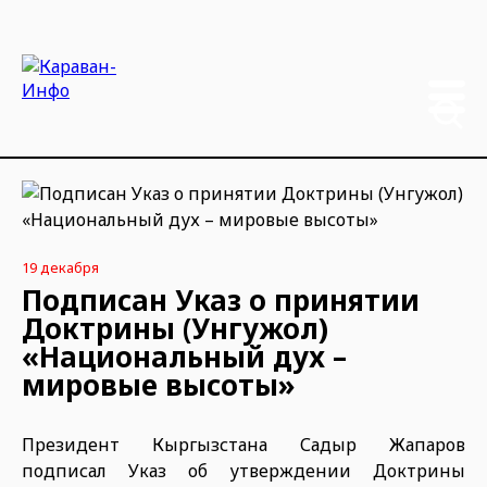
19 декабря
Подписан Указ о принятии
Доктрины (Унгужол)
«Национальный дух –
мировые высоты»
Президент Кыргызстана Садыр Жапаров
подписал Указ об утверждении Доктрины