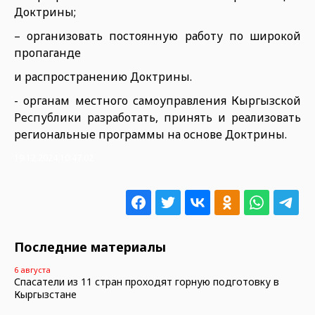
Доктрины;
– организовать постоянную работу по широкой
пропаганде
и распространению Доктрины.
- органам местного самоуправления Кыргызской
Республики разработать, принять и реализовать
региональные программы на основе Доктрины.
19.12.2024 10:47:02
Последние материалы
6 августа
Спасатели из 11 стран проходят горную подготовку в
Кыргызстане