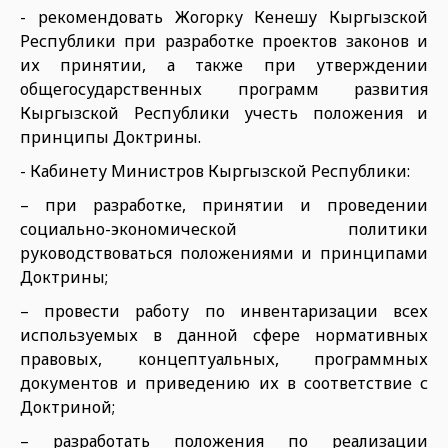
- рекомендовать Жогорку Кенешу Кыргызской
Республики при разработке проектов законов и
их принятии, а также при утверждении
общегосударственных программ развития
Кыргызской Республики учесть положения и
принципы Доктрины.
- Кабинету Министров Кыргызской Республики:
– при разработке, принятии и проведении
социально-экономической политики
руководствоваться положениями и принципами
Доктрины;
– провести работу по инвентаризации всех
используемых в данной сфере нормативных
правовых, концептуальных, программных
документов и приведению их в соответствие с
Доктриной;
– разработать положения по реализации