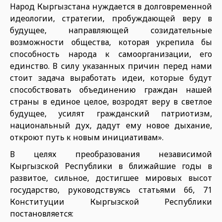
Народ Кыргызстана нуждается в долговременной
идеологии, стратегии, пробуждающей веру в
будущее, направляющей созидательные
возможности общества, которая укрепила бы
способность народа к самоорганизации, его
единство. В силу указанных причин перед нами
стоит задача выработать идеи, которые будут
способствовать объединению граждан нашей
страны в единое целое, возродят веру в светлое
будущее, усилят гражданский патриотизм,
национальный дух, дадут ему новое дыхание,
откроют путь к новым инициативам».
В целях преобразования независимой
Кыргызской Республики в ближайшие годы в
развитое, сильное, достигшее мировых высот
государство, руководствуясь статьями 66, 71
Конституции Кыргызской Республики
постановляется: