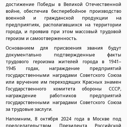
достижение Победы в Великой Отечественной
войне, обеспечив бесперебойное производство
военной и гражданской продукции на
предприятиях, располагавшихся на территории
города, и проявив при этом массовый трудовой
героизм и самоотверженность.
Основанием для присвоения звания будут
документально подтвержденные факты
трудового героизма жителей города в 1941–
1945 годах, награждение предприятий
государственными наградами Советского Союза
или вручение им переходящих Красных знамен
Государственного комитета обороны СССР,
награждение работников предприятий
государственными наградами Советского Союза
за трудовые заслуги.
Напомним, 8 октября 2024 года в Москве под
председательством Президента Российской