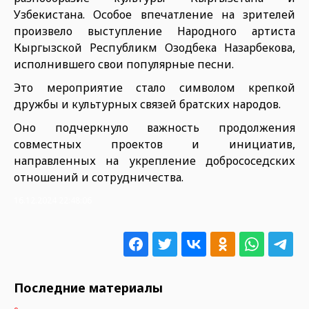
Узбекистана. Особое впечатление на зрителей
произвело выступление Народного артиста
Кыргызской Республикм Озодбека Назарбекова,
исполнившего свои популярные песни.
Это мероприятие стало символом крепкой
дружбы и культурных связей братских народов.
Оно подчеркнуло важность продолжения
совместных проектов и инициатив,
направленных на укрепление добрососедских
отношений и сотрудничества.
16.12.2024 22:48:06
Последние материалы