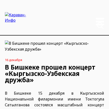
16 декабря
В Бишкеке прошел концерт
«Кыргызско-Узбекская
дружба»
В Бишкеке 15 декабря в Кыргызской
Национальной филармонии имени Токтогула
Сатылганова состоялся масштабный концерт