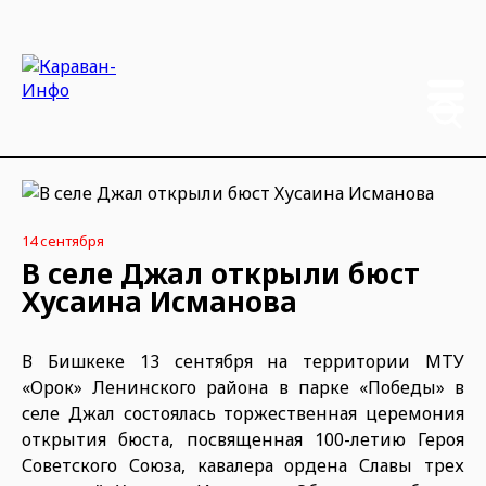
14 сентября
В селе Джал открыли бюст
Хусаина Исманова
В Бишкеке 13 сентября на территории МТУ
«Орок» Ленинского района в парке «Победы» в
селе Джал состоялась торжественная церемония
открытия бюста, посвященная 100-летию Героя
Советского Союза, кавалера ордена Славы трех