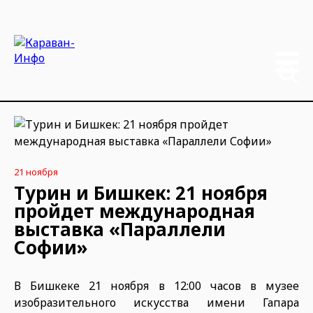
21 ноября
Турин и Бишкек: 21 ноября
пройдет международная
выставка «Параллели
Софии»
В Бишкеке 21 ноября в 12:00 часов в музее
изобразительного искусства имени Гапара