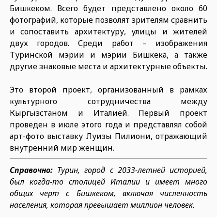
Бишкеком. Всего будет представлено около 60
фотографий, которые позволят зрителям сравнить
и сопоставить архитектуру, улицы и жителей
двух городов. Среди работ – изображения
Туринской мэрии и мэрии Бишкека, а также
другие знаковые места и архитектурные объекты.
Это второй проект, организованный в рамках
культурного сотрудничества между
Кыргызстаном и Италией. Первый проект
проведен в июле этого года и представлял собой
арт-фото выставку Луизы Пилиони, отражающий
внутренний мир женщин.
Справочно:
Турин, город с 2033-летней историей,
был когда-то столицей Италии и имеет много
общих черт с Бишкеком, включая численность
населения, которая превышает миллион человек.