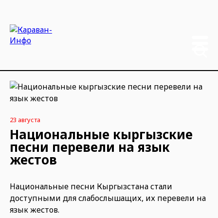
23 августа
Национальные кыргызские
песни перевели на язык
жестов
Национальные песни Кыргызстана стали
доступными для слабослышащих, их перевели на
язык жестов.