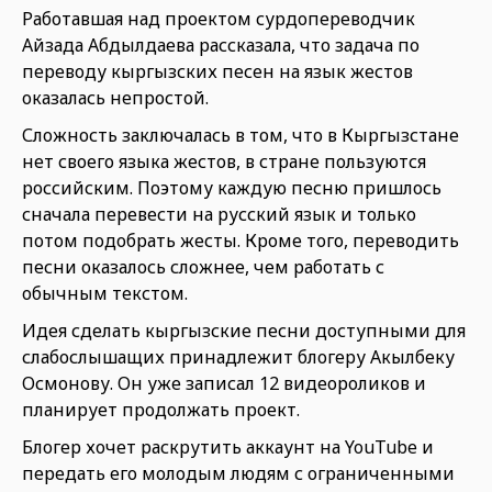
Работавшая над проектом сурдопереводчик
Айзада Абдылдаева рассказала, что задача по
переводу кыргызских песен на язык жестов
оказалась непростой.
Сложность заключалась в том, что в Кыргызстане
нет своего языка жестов, в стране пользуются
российским. Поэтому каждую песню пришлось
сначала перевести на русский язык и только
потом подобрать жесты. Кроме того, переводить
песни оказалось сложнее, чем работать с
обычным текстом.
Идея сделать кыргызские песни доступными для
слабослышащих принадлежит блогеру Акылбеку
Осмонову. Он уже записал 12 видеороликов и
планирует продолжать проект.
Блогер хочет раскрутить аккаунт на YouTube и
передать его молодым людям с ограниченными