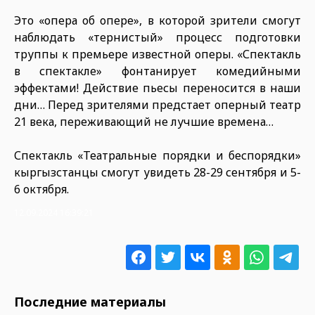
Это «опера об опере», в которой зрители смогут
наблюдать «тернистый» процесс подготовки
труппы к премьере известной оперы. «Спектакль
в спектакле» фонтанирует комедийными
эффектами! Действие пьесы переносится в наши
дни… Перед зрителями предстает оперный театр
21 века, переживающий не лучшие времена…
Спектакль «Театральные порядки и беспорядки»
кыргызстанцы смогут увидеть 28-29 сентября и 5-
6 октября.
12.09.2024 16:39:21
Последние материалы