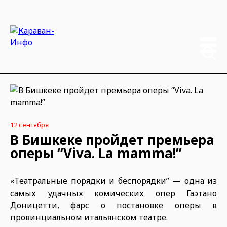
12 сентября
В Бишкеке пройдет премьера
оперы “Viva. La mamma!”
«Театральные порядки и беспорядки” — одна из
самых удачных комических опер Гаэтано
Доницетти, фарс о постановке оперы в
провинциальном итальянском театре.