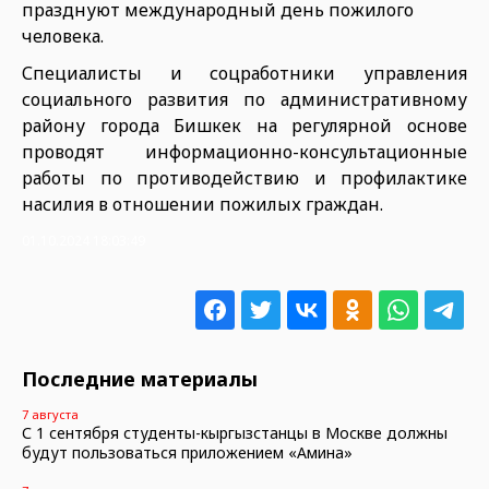
празднуют международный день пожилого
человека.
Специалисты и соцработники управления
социального развития по административному
району города Бишкек на регулярной основе
проводят информационно-консультационные
работы по противодействию и профилактике
насилия в отношении пожилых граждан.
01.10.2024 18:03:49
Последние материалы
7 августа
С 1 сентября студенты-кыргызстанцы в Москве должны
будут пользоваться приложением «Амина»