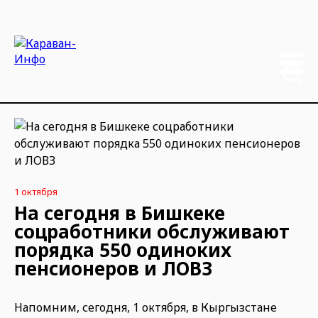
1 октября
На сегодня в Бишкеке
соцработники обслуживают
порядка 550 одиноких
пенсионеров и ЛОВЗ
Напомним, сегодня, 1 октября, в Кыргызстане