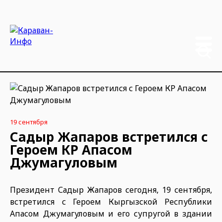
19 сентября
Садыр Жапаров встретился с
Героем КР Апасом
Джумагуловым
Президент Садыр Жапаров сегодня, 19 сентября,
встретился с Героем Кыргызской Республики
Апасом Джумагуловым и его супругой в здании