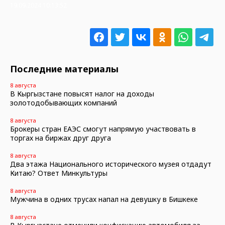
19.09.2024 10:13:52
Последние материалы
8 августа
В Кыргызстане повысят налог на доходы
золотодобывающих компаний
8 августа
Брокеры стран ЕАЭС смогут напрямую участвовать в
торгах на биржах друг друга
8 августа
Два этажа Национального исторического музея отдадут
Китаю? Ответ Минкультуры
8 августа
Мужчина в одних трусах напал на девушку в Бишкеке
8 августа