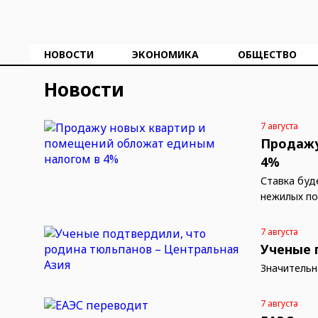
НОВОСТИ
ЭКОНОМИКА
ОБЩЕСТВО
Новости
7 августа
Продажу
4%
Ставка буд
нежилых п
7 августа
Ученые 
Значительн
7 августа