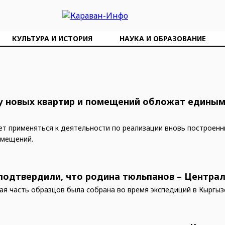
КУЛЬТУРА И ИСТОРИЯ
НАУКА И ОБРАЗОВАНИЕ
 новых квартир и помещений обложат единым
ет применяться к деятельности по реализации вновь построенн
омещений.
подтвердили, что родина тюльпанов – Централ
ая часть образцов была собрана во время экспедиций в Кыргыз