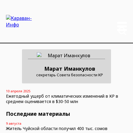
Марат Иманкулов
секретарь Совета безопасности КР
10 апреля 2025
Ежегодный ущерб от климатических изменений в КР в
среднем оценивается в $30-50 млн
Последние материалы
9 августа
Житель Чуйской области получил 400 тыс. сомов