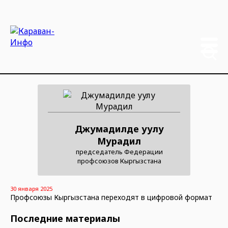
Джумадилде уулу
Мурадил
председатель Федерации
профсоюзов Кыргызстана
30 января 2025
Профсоюзы Кыргызстана переходят в цифровой формат
Последние материалы