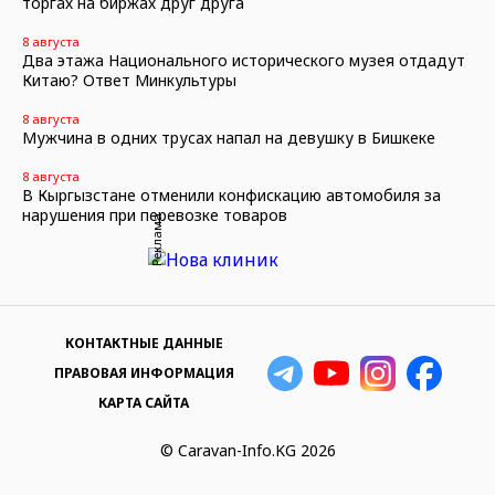
торгах на биржах друг друга
8 августа
Два этажа Национального исторического музея отдадут
Китаю? Ответ Минкультуры
8 августа
Мужчина в одних трусах напал на девушку в Бишкеке
8 августа
В Кыргызстане отменили конфискацию автомобиля за
нарушения при перевозке товаров
Реклама
КОНТАКТНЫЕ ДАННЫЕ
ПРАВОВАЯ ИНФОРМАЦИЯ
КАРТА САЙТА
© Caravan-Info.KG 2026